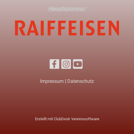
Hauptsponsor:
Impressum
|
Datenschutz
Erstellt mit ClubDesk Vereinssoftware