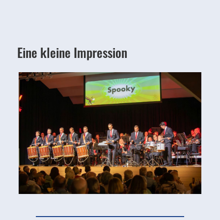
Eine kleine Impression