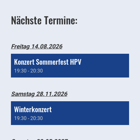
Nächste Termine:
Freitag 14.08.2026
Konzert Sommerfest HPV
19:30 - 20:30
Samstag 28.11.2026
Winterkonzert
19:30 - 20:30