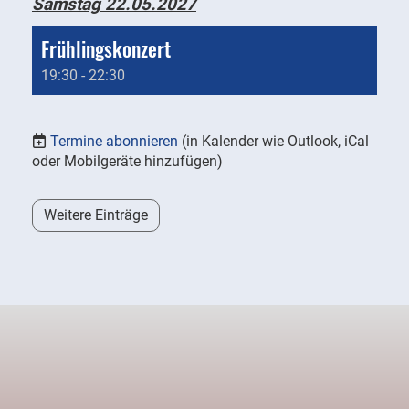
Samstag 22.05.2027
Frühlingskonzert
19:30 - 22:30
Termine abonnieren
(in Kalender wie Outlook, iCal
oder Mobilgeräte hinzufügen)
Weitere Einträge