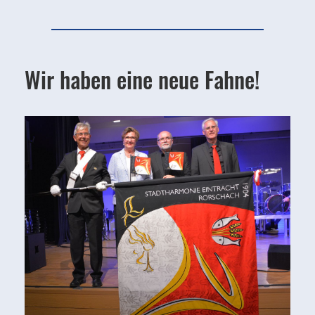
Wir haben eine neue Fahne!