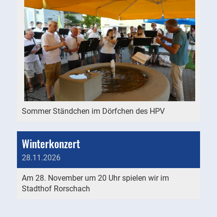
Sommer Ständchen im Dörfchen des HPV
Winterkonzert
28.11.2026
Am 28. November um 20 Uhr spielen wir im
Stadthof Rorschach