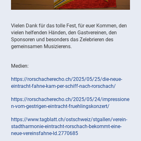
Vielen Dank für das tolle Fest, für euer Kommen, den
vielen helfenden Händen, den Gastvereinen, den
Sponsoren und besonders das Zelebrieren des
gemeinsamen Musizierens.
Medien:
https://rorschacherecho.ch/2025/05/25/die-neue-
eintracht-fahne-kam-per-schiff-nach-rorschach/
https://rorschacherecho.ch/2025/05/24/impressione
n-vom-gestrigen-eintracht-fruehlingskonzert/
https://www.tagblatt.ch/ostschweiz/stgallen/verein-
stadtharmonie-eintracht-rorschach-bekommt-eine-
neue-vereinsfahne-ld.2770685